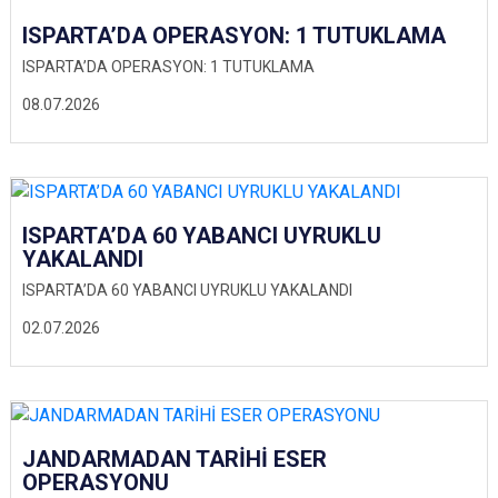
ISPARTA’DA OPERASYON: 1 TUTUKLAMA
ISPARTA’DA OPERASYON: 1 TUTUKLAMA
08.07.2026
ISPARTA’DA 60 YABANCI UYRUKLU
YAKALANDI
ISPARTA’DA 60 YABANCI UYRUKLU YAKALANDI
02.07.2026
JANDARMADAN TARİHİ ESER
OPERASYONU