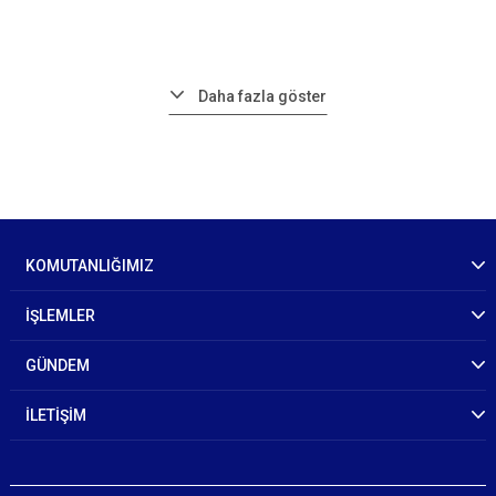
Daha fazla göster
KOMUTANLIĞIMIZ
İŞLEMLER
GÜNDEM
İLETİŞİM