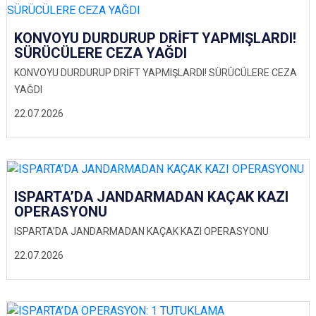
KONVOYU DURDURUP DRİFT YAPMIŞLARDI!
SÜRÜCÜLERE CEZA YAĞDI
KONVOYU DURDURUP DRİFT YAPMIŞLARDI! SÜRÜCÜLERE CEZA
YAĞDI
22.07.2026
ISPARTA’DA JANDARMADAN KAÇAK KAZI
OPERASYONU
ISPARTA’DA JANDARMADAN KAÇAK KAZI OPERASYONU
22.07.2026