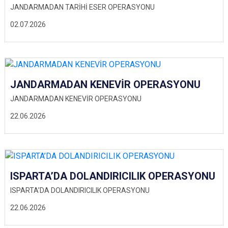
JANDARMADAN TARİHİ ESER OPERASYONU
02.07.2026
JANDARMADAN KENEVİR OPERASYONU
JANDARMADAN KENEVİR OPERASYONU
22.06.2026
ISPARTA’DA DOLANDIRICILIK OPERASYONU
ISPARTA’DA DOLANDIRICILIK OPERASYONU
22.06.2026