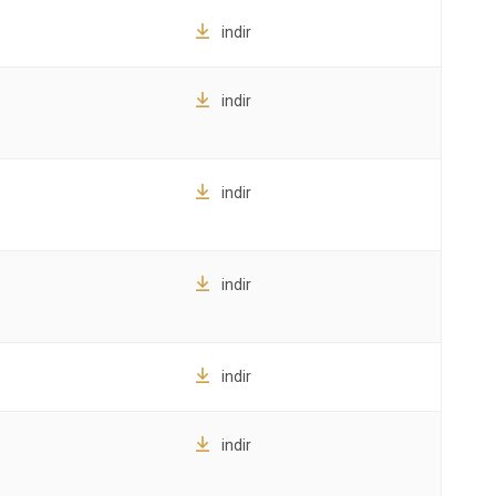
indir
indir
indir
indir
indir
indir