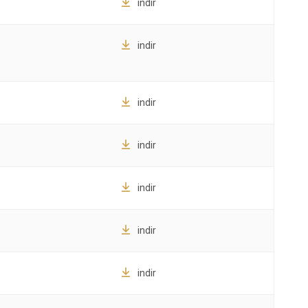
indir
indir
indir
indir
indir
indir
indir