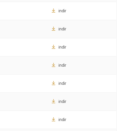
indir
indir
indir
indir
indir
indir
indir