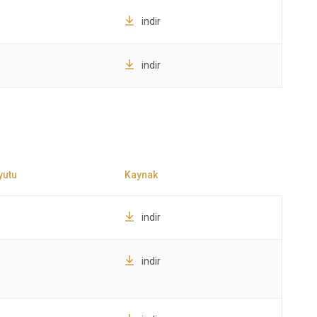
indir
indir
indir
indir