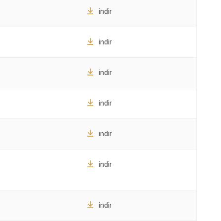
indir
indir
indir
indir
indir
indir
indir