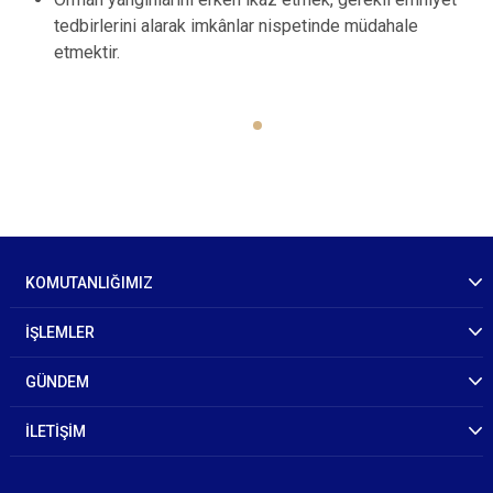
tedbirlerini alarak imkânlar nispetinde müdahale
etmektir.
KOMUTANLIĞIMIZ
İŞLEMLER
GÜNDEM
İLETİŞİM