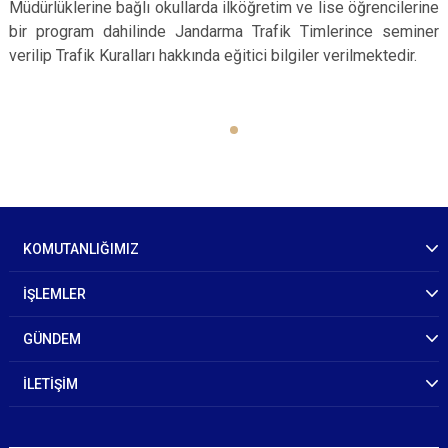
Müdürlüklerine bağlı okullarda ilköğretim ve lise öğrencilerine
bir program dahilinde Jandarma Trafik Timlerince seminer
verilip Trafik Kuralları hakkında eğitici bilgiler verilmektedir.
KOMUTANLIĞIMIZ
İŞLEMLER
GÜNDEM
İLETİŞİM