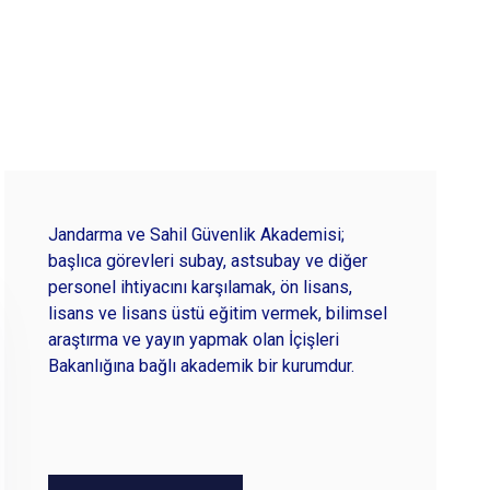
Jandarma ve Sahil Güvenlik Akademisi;
başlıca görevleri subay, astsubay ve diğer
personel ihtiyacını karşılamak, ön lisans,
lisans ve lisans üstü eğitim vermek, bilimsel
araştırma ve yayın yapmak olan İçişleri
Bakanlığına bağlı akademik bir kurumdur.